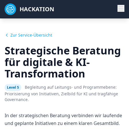
HACKATION
Zur Service-Übersicht
Strategische Beratung
für digitale & KI-
Transformation
Begleitung auf Leitungs- und Programmebene:
Level 5
Priorisierung von Initiativen, Zielbild für KI und tragfähige
Governance.
In der strategischen Beratung verbinden wir laufende
und geplante Initiativen zu einem klaren Gesamtbild.