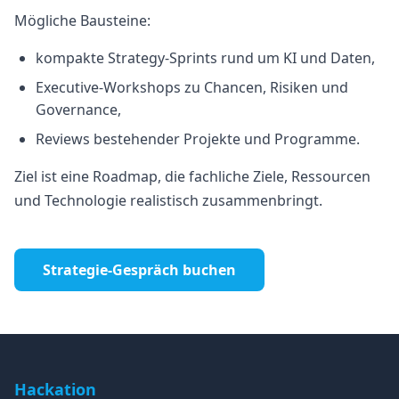
Mögliche Bausteine:
kompakte Strategy-Sprints rund um KI und Daten,
Executive-Workshops zu Chancen, Risiken und
Governance,
Reviews bestehender Projekte und Programme.
Ziel ist eine Roadmap, die fachliche Ziele, Ressourcen
und Technologie realistisch zusammenbringt.
Strategie-Gespräch buchen
Hackation