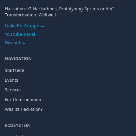
Hackation: KI-Hackathons, Prototyping-Sprints und AI
Transformation. Weltweit.
LinkedIn Gruppe →
YouTube-Kanal →
Discord →
NAVIGATION
Startseite
Events
Services
Für Unternehmen
Was ist Hackation?
ECOSYSTEM