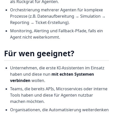
als Rückgrat für Agenten.
Orchestrierung mehrerer Agenten für komplexe
Prozesse (z.B. Datenaufbereitung → Simulation →
Reporting → Ticket-Erstellung).
Monitoring, Alerting und Fallback-Pfade, falls ein
Agent nicht weiterkommt.
Für wen geeignet?
Unternehmen, die erste KI-Assistenten im Einsatz
haben und diese nun
mit echten Systemen
verbinden
wollen.
Teams, die bereits APIs, Microservices oder interne
Tools haben und diese für Agenten nutzbar
machen möchten.
Organisationen, die Automatisierung weiterdenken