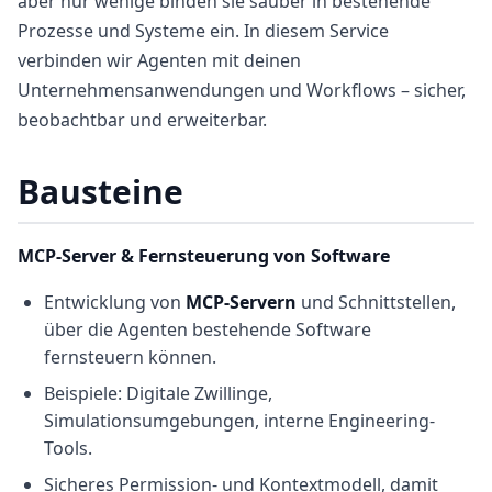
aber nur wenige binden sie sauber in bestehende
Prozesse und Systeme ein. In diesem Service
verbinden wir Agenten mit deinen
Unternehmensanwendungen und Workflows – sicher,
beobachtbar und erweiterbar.
Bausteine
MCP-Server & Fernsteuerung von Software
Entwicklung von
MCP-Servern
und Schnittstellen,
über die Agenten bestehende Software
fernsteuern können.
Beispiele: Digitale Zwillinge,
Simulationsumgebungen, interne Engineering-
Tools.
Sicheres Permission- und Kontextmodell, damit