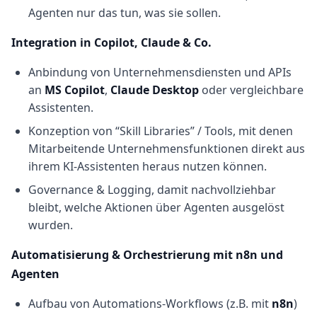
Agenten nur das tun, was sie sollen.
Integration in Copilot, Claude & Co.
Anbindung von Unternehmensdiensten und APIs
an
MS Copilot
,
Claude Desktop
oder vergleichbare
Assistenten.
Konzeption von “Skill Libraries” / Tools, mit denen
Mitarbeitende Unternehmensfunktionen direkt aus
ihrem KI-Assistenten heraus nutzen können.
Governance & Logging, damit nachvollziehbar
bleibt, welche Aktionen über Agenten ausgelöst
wurden.
Automatisierung & Orchestrierung mit n8n und
Agenten
Aufbau von Automations-Workflows (z.B. mit
n8n
)