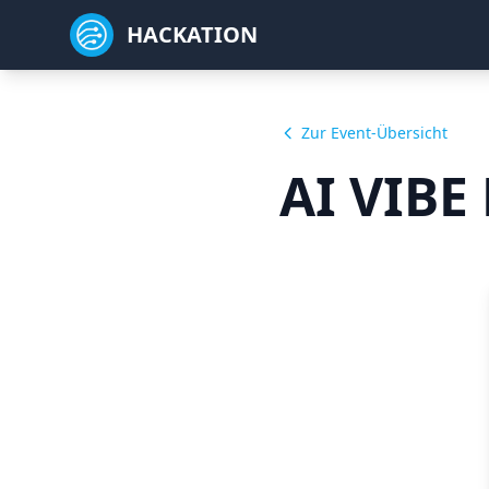
HACKATION
Zur Event-Übersicht
AI VIBE