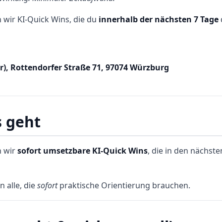
 wir KI‑Quick Wins, die du
innerhalb der nächsten 7 Tage
r), Rottendorfer Straße 71, 97074 Würzburg
 geht
n wir
sofort umsetzbare KI‑Quick Wins
, die in den nächste
n alle, die
sofort
praktische Orientierung brauchen.