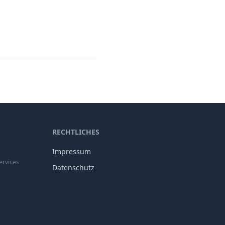
RECHTLICHES
Impressum
ervices
Datenschutz