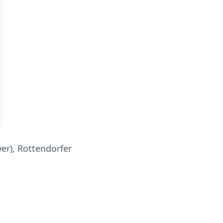
er), Rottendorfer