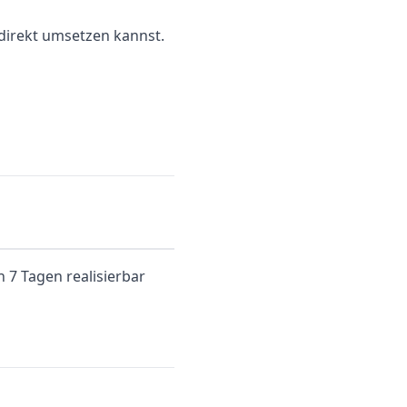
direkt umsetzen kannst.
n 7 Tagen realisierbar